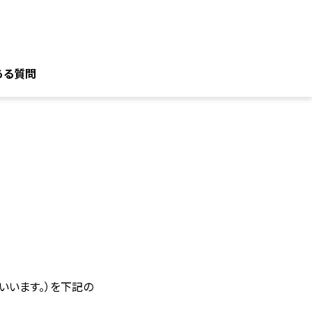
ある質問
いいます。）を下記の